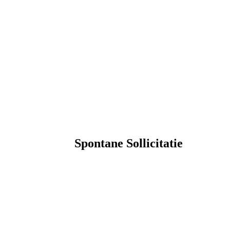
Spontane Sollicitatie