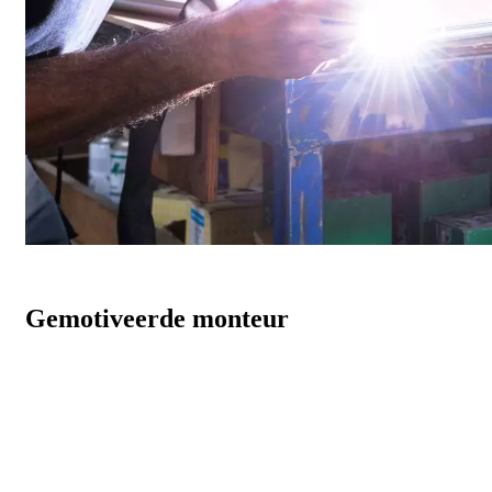
Gemotiveerde monteur