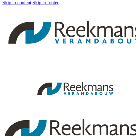
Skip to content
Skip to footer