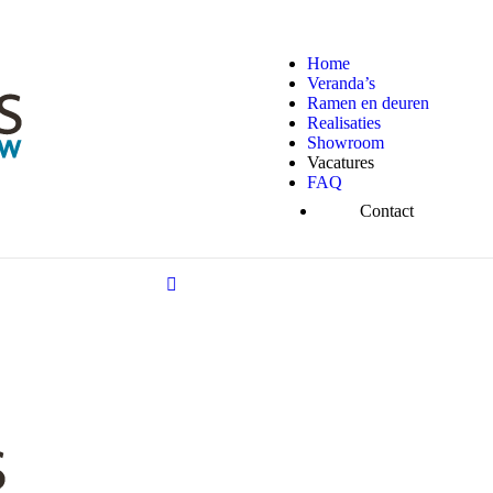
Home
Veranda’s
Ramen en deuren
Realisaties
Showroom
Vacatures
FAQ
Contact