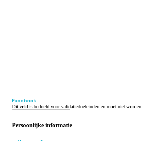
Facebook
Dit veld is bedoeld voor validatiedoeleinden en moet niet worde
Persoonlijke informatie