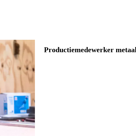
Productiemedewerker metaal