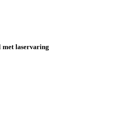
 met laservaring