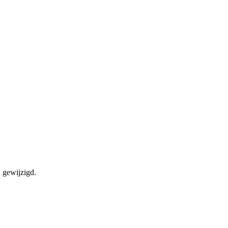
n gewijzigd.