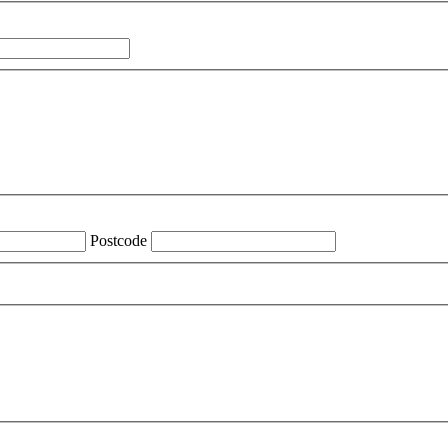
Postcode