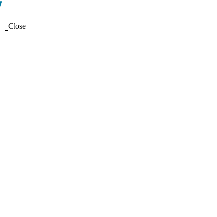
Close