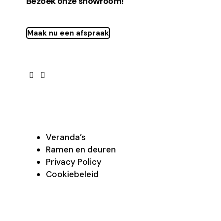
Bezoek onze showroom!
Maak nu een afspraak
Veranda’s
Ramen en deuren
Privacy Policy
Cookiebeleid