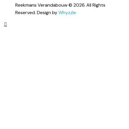
Reekmans Verandabouw © 2026. All Rights
Reserved. Design by
Whyzzle