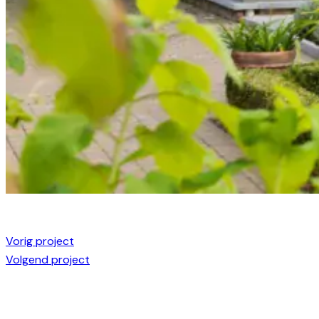
Vorig project
Volgend project