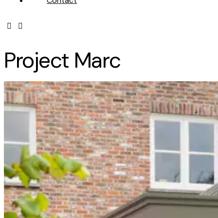
Contact
Project Marc