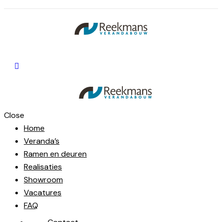
Close
Home
Veranda’s
Ramen en deuren
Realisaties
Showroom
Vacatures
FAQ