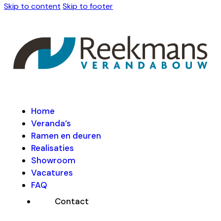
Skip to content
Skip to footer
Home
Veranda’s
Ramen en deuren
Realisaties
Showroom
Vacatures
FAQ
Contact